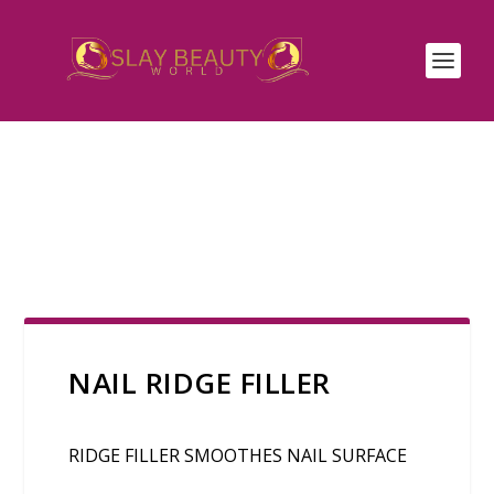
NAIL RIDGE FILLER
RIDGE FILLER SMOOTHES NAIL SURFACE