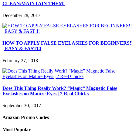
CLEAN/MAINTAIN THEM!
December 28, 2017
HOW TO APPLY FALSE EYELASHES FOR BEGINNERS!!
| EASY & FAST!!!
February 27, 2018
Does This Thing Really Work? “Magic” Magnetic False
Eyelashes on Mature Eyes | 2 Real Chicks
September 30, 2017
Amazon Promo Codes
Most Popular