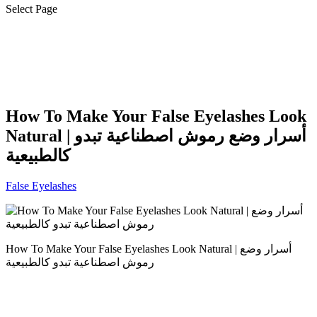
Select Page
How To Make Your False Eyelashes Look
Natural | أسرار وضع رموش اصطناعية تبدو
كالطبيعية
False Eyelashes
How To Make Your False Eyelashes Look Natural | أسرار وضع
رموش اصطناعية تبدو كالطبيعية