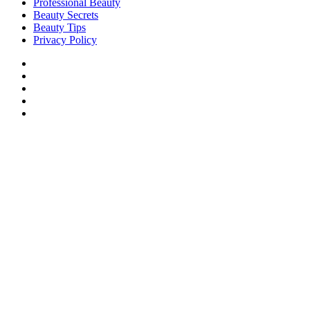
Professional Beauty
Beauty Secrets
Beauty Tips
Privacy Policy