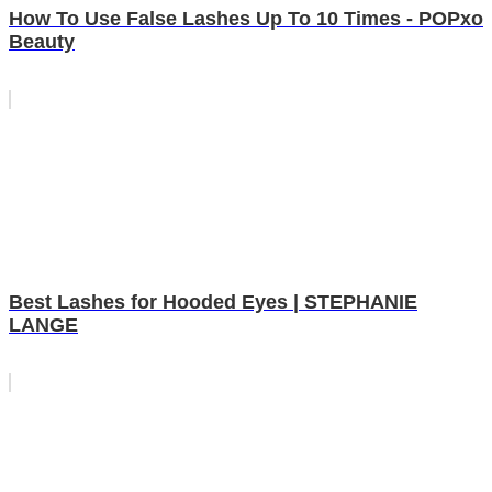
How To Use False Lashes Up To 10 Times - POPxo
Beauty
Best Lashes for Hooded Eyes | STEPHANIE
LANGE