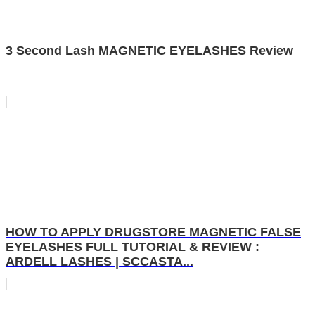
3 Second Lash MAGNETIC EYELASHES Review
HOW TO APPLY DRUGSTORE MAGNETIC FALSE
EYELASHES FULL TUTORIAL & REVIEW :
ARDELL LASHES | SCCASTA...