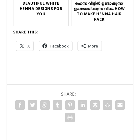
BEAUTIFUL WHITE
ഹെന്ന വീട്ടിൽ ഉണ്ടാക്കുന്ന/
HENNA DESIGNS FOR
ഉപയോഗിക്കുന്ന വിധം HOW
YOU
TO MAKE HENNA HAIR
PACK
SHARE THIS:
X
Facebook
More
SHARE: