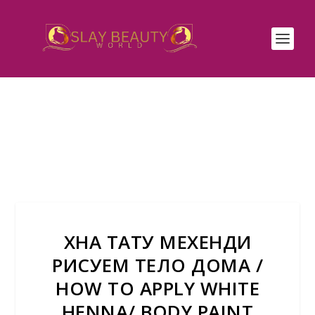
ХНА ТАТУ МЕХЕНДИ
РИСУЕМ ТЕЛО ДОМА /
HOW TO APPLY WHITE
HENNA/ BODY PAINT