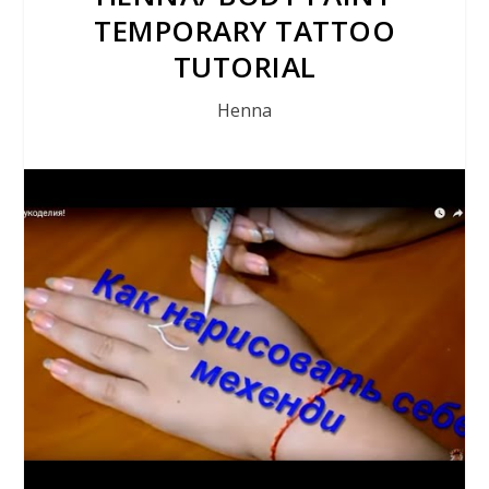
TEMPORARY TATTOO
TUTORIAL
Henna